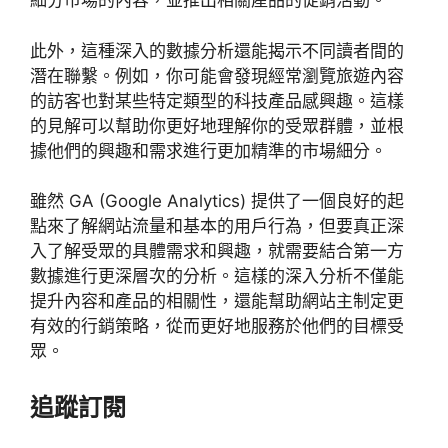
細分市場的內容，並推出相關產品的促銷活動。
此外，這種深入的數據分析還能揭示不同讀者間的
潛在聯繫。例如，你可能會發現經常瀏覽旅遊內容
的訪客也對某些特定類型的科技產品感興趣。這樣
的見解可以幫助你更好地理解你的受眾群體，並根
據他們的興趣和需求進行更加精準的市場細分。
雖然 GA (Google Analytics) 提供了一個良好的起
點來了解網站流量和基本的用戶行為，但要真正深
入了解受眾的具體需求和興趣，就需要結合第一方
數據進行更深層次的分析。這樣的深入分析不僅能
提升內容和產品的相關性，還能幫助網站主制定更
有效的行銷策略，從而更好地服務於他們的目標受
眾。
追蹤訂閱