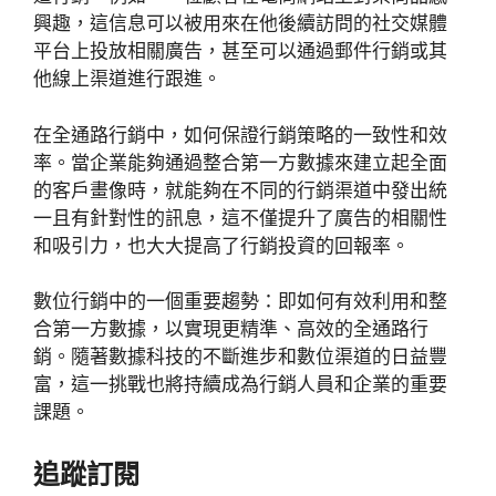
興趣，這信息可以被用來在他後續訪問的社交媒體
平台上投放相關廣告，甚至可以通過郵件行銷或其
他線上渠道進行跟進。
在全通路行銷中，如何保證行銷策略的一致性和效
率。當企業能夠通過整合第一方數據來建立起全面
的客戶畫像時，就能夠在不同的行銷渠道中發出統
一且有針對性的訊息，這不僅提升了廣告的相關性
和吸引力，也大大提高了行銷投資的回報率。
數位行銷中的一個重要趨勢：即如何有效利用和整
合第一方數據，以實現更精準、高效的全通路行
銷。隨著數據科技的不斷進步和數位渠道的日益豐
富，這一挑戰也將持續成為行銷人員和企業的重要
課題。
追蹤訂閱