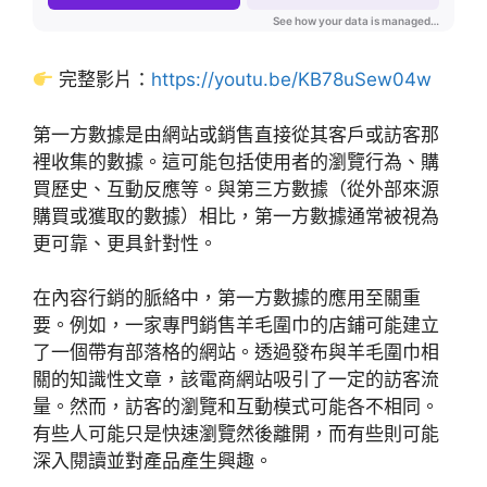
完整影片：
https://youtu.be/KB78uSew04w
第一方數據是由網站或銷售直接從其客戶或訪客那
裡收集的數據。這可能包括使用者的瀏覽行為、購
買歷史、互動反應等。與第三方數據（從外部來源
購買或獲取的數據）相比，第一方數據通常被視為
更可靠、更具針對性。
在內容行銷的脈絡中，第一方數據的應用至關重
要。例如，一家專門銷售羊毛圍巾的店鋪可能建立
了一個帶有部落格的網站。透過發布與羊毛圍巾相
關的知識性文章，該電商網站吸引了一定的訪客流
量。然而，訪客的瀏覽和互動模式可能各不相同。
有些人可能只是快速瀏覽然後離開，而有些則可能
深入閱讀並對產品產生興趣。