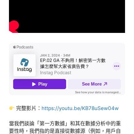
完整影片：
https://youtu.be/KB78uSew04w
當我們談論「第一方數據」和其在數據分析中的重
要性時，我們指的是直接從數據源（例如，用戶自