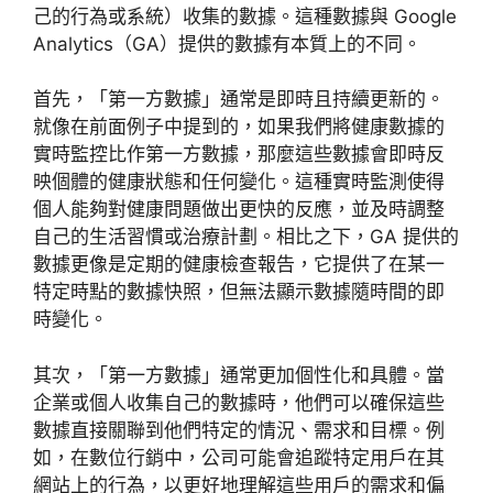
己的行為或系統）收集的數據。這種數據與 Google
Analytics（GA）提供的數據有本質上的不同。
首先，「第一方數據」通常是即時且持續更新的。
就像在前面例子中提到的，如果我們將健康數據的
實時監控比作第一方數據，那麼這些數據會即時反
映個體的健康狀態和任何變化。這種實時監測使得
個人能夠對健康問題做出更快的反應，並及時調整
自己的生活習慣或治療計劃。相比之下，GA 提供的
數據更像是定期的健康檢查報告，它提供了在某一
特定時點的數據快照，但無法顯示數據隨時間的即
時變化。
其次，「第一方數據」通常更加個性化和具體。當
企業或個人收集自己的數據時，他們可以確保這些
數據直接關聯到他們特定的情況、需求和目標。例
如，在數位行銷中，公司可能會追蹤特定用戶在其
網站上的行為，以更好地理解這些用戶的需求和偏