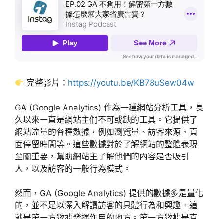
完整影片：
https://youtu.be/KB78uSew04w
GA (Google Analytics) 作為一種網站分析工具，長
久以來一直是網站主們不可或缺的工具。它提供了
網站流量的各種數據，例如瀏覽量、訪客來源、頁
面停留時間等。這些數據對於了解網站的整體表現
至關重要，幫助網站主了解他們的內容是否吸引
人，以及訪客的一般行為模式。
然而，GA (Google Analytics) 提供的數據多是量化
的，並不足以深入解讀訪客的具體行為和興趣。這
就是第一方數據發揮作用的地方。第一方數據是直