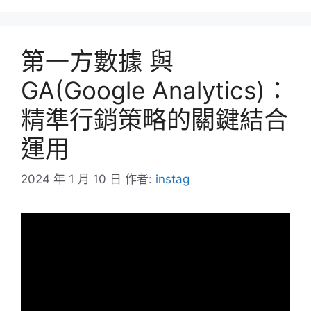
第一方數據 與
GA(Google Analytics)：
精準行銷策略的關鍵結合
運用
2024 年 1 月 10 日
作者:
instag