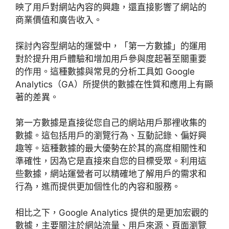
映了用戶對網站內容的興趣，還直接影響了網站的
商業價值和廣告收入。
探討內容型網站的運營中，「第一方數據」的運用
對於提升用戶體驗和增加用戶參與度起著至關重要
的作用。這種數據與常見的分析工具如 Google
Analytics（GA）所提供的數據在性質和應用上有顯
著的差異。
第一方數據是直接從您自己的網站用戶那裡收集的
數據。這包括用戶的瀏覽行為、互動記錄、偏好興
趣等。這種數據的最大優勢在於其的高度相關性和
準確性，因為它是直接來自您的目標受眾。利用這
些數據，網站運營者可以精確地了解用戶的需求和
行為，進而提供更加個性化的內容和服務。
相比之下，Google Analytics 提供的是更加宏觀的
數據，主要關注於網站流量、用戶來源、頁面瀏覽