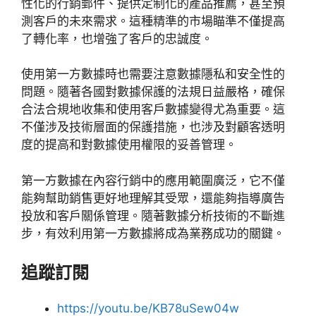
性化的行銷郵件、提供定制化的產品推薦，甚至預
測客戶的未來需求。這種精準的市場瞄準不僅提高
了轉化率，也增強了客戶的忠誠度。
使用第一方數據時也需要注意數據隱私和安全性的
問題。隨著各國對數據保護的法規日益嚴格，確保
合法合規地收集和使用客戶數據變得尤為重要。這
不僅涉及技術層面的保護措施，也涉及對顧客透明
度的提高和對數據使用權限的妥善管理。
第一方數據在內容行銷中的應用範圍廣泛，它不僅
能夠幫助銷售更好地理解其受眾，還能夠指導廣告
投放和客戶關係管理。隨著數據分析技術的不斷進
步，有效利用第一方數據將成為業務成功的關鍵。
追蹤訂閱
https://youtu.be/KB78uSew04w