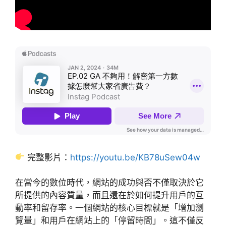
完整影片：
https://youtu.be/KB78uSew04w
在當今的數位時代，網站的成功與否不僅取決於它
所提供的內容質量，而且還在於如何提升用戶的互
動率和留存率。一個網站的核心目標就是「增加瀏
覽量」和用戶在網站上的「停留時間」。這不僅反