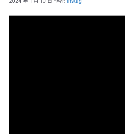
2024 年 1 月 10 日
作者:
instag