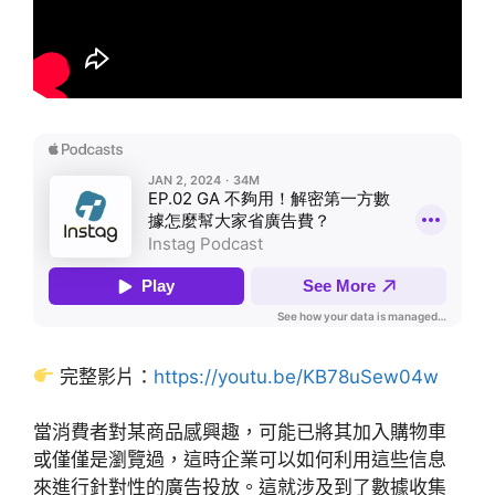
完整影片：
https://youtu.be/KB78uSew04w
當消費者對某商品感興趣，可能已將其加入購物車
或僅僅是瀏覽過，這時企業可以如何利用這些信息
來進行針對性的廣告投放。這就涉及到了數據收集