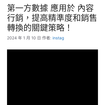
第一方數據 應用於 內容
行銷，提高精準度和銷售
轉換的關鍵策略！
2024 年 1 月 10 日
作者:
instag