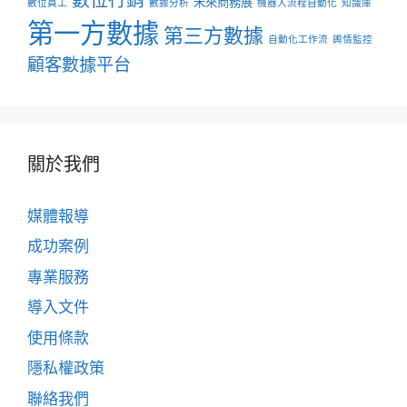
未來商務展
數位員工
數據分析
機器人流程自動化
知識庫
第一方數據
第三方數據
自動化工作流
輿情監控
顧客數據平台
關於我們
媒體報導
成功案例
專業服務
導入文件
使用條款
隱私權政策
聯絡我們