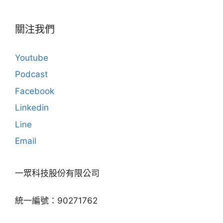
關注我們
Youtube
Podcast
Facebook
Linkedin
Line
Email
一眾科技股份有限公司
統一編號：90271762