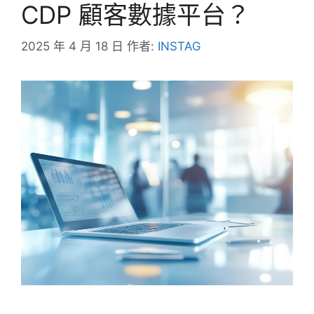
CDP 顧客數據平台？
2025 年 4 月 18 日
作者:
INSTAG