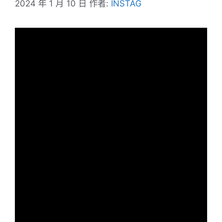
2024 年 1 月 10 日
作者:
INSTAG