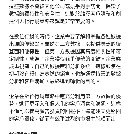
這些數據不會被其他公司或競爭對手訪問，保證了
數據的獨特性和安全性。這對於維護客戶隱私和創
建個人化行銷策略來說是非常重要的。
在數位行銷的時代，企業需要了解和掌握各種數據
來源的優缺點。雖然第三方數據可以提供廣泛的覆
蓋面和便捷性，但第一方數據因其高度相關性和可
定制性，成為了企業獲得競爭優勢的關鍵。企業應
該重視建立自己的數據庫和分析系統，這樣即使在
初期沒有轉化為實際的銷售，也能通過持續的數據
分析和客戶溝通，最終達到轉化的目的。
企業在數位行銷策略中應充分利用第一方數據的優
勢，進行更深入和個人化的客戶洞察和溝通。這樣
不僅可以提高廣告投資的回報率，還能建立更堅固
的客戶關係，從而在競爭激烈的市場中脫穎而出。