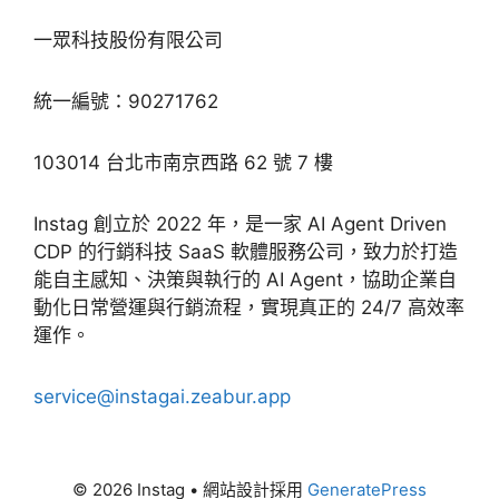
一眾科技股份有限公司
統一編號：90271762
103014 台北市南京西路 62 號 7 樓
Instag 創立於 2022 年，是一家 AI Agent Driven
CDP 的行銷科技 SaaS 軟體服務公司，致力於打造
能自主感知、決策與執行的 AI Agent，協助企業自
動化日常營運與行銷流程，實現真正的 24/7 高效率
運作。
service@instagai.zeabur.app
© 2026 Instag
• 網站設計採用
GeneratePress