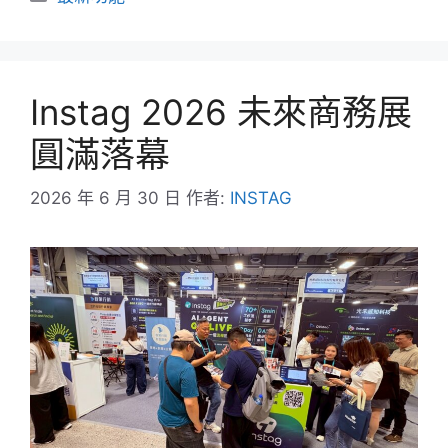
類
Instag 2026 未來商務展
圓滿落幕
2026 年 6 月 30 日
作者:
INSTAG