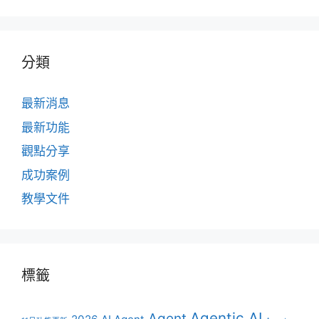
面
面
面
分類
最新消息
最新功能
觀點分享
成功案例
教學文件
標籤
Agentic AI
Agent