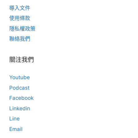
導入文件
使用條款
隱私權政策
聯絡我們
關注我們
Youtube
Podcast
Facebook
Linkedin
Line
Email