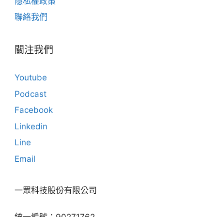
隱私權政策
聯絡我們
關注我們
Youtube
Podcast
Facebook
Linkedin
Line
Email
一眾科技股份有限公司
統一編號：90271762