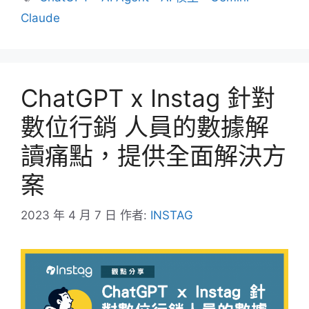
籤
Claude
ChatGPT x Instag 針對
數位行銷 人員的數據解
讀痛點，提供全面解決方
案
2023 年 4 月 7 日
作者:
INSTAG