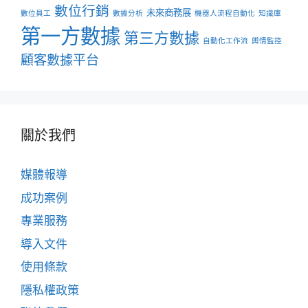
數位行銷
未來商務展
數位員工
數據分析
機器人流程自動化
知識庫
第一方數據
第三方數據
自動化工作流
輿情監控
顧客數據平台
關於我們
媒體報導
成功案例
專業服務
導入文件
使用條款
隱私權政策