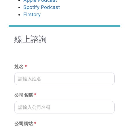
Spotify Podcast
Firstory