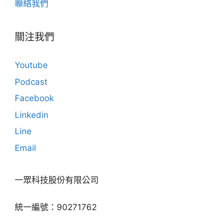
聯絡我們
關注我們
Youtube
Podcast
Facebook
Linkedin
Line
Email
一眾科技股份有限公司
統一編號：90271762