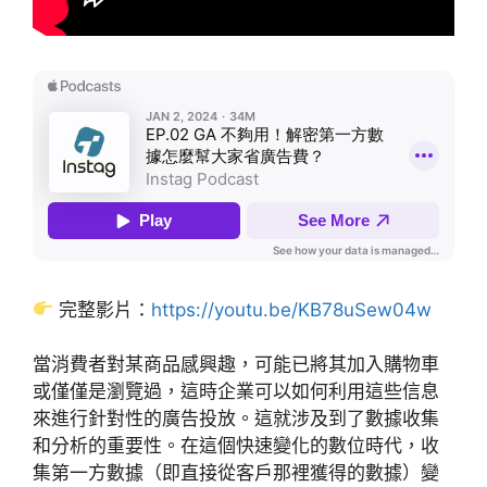
完整影片：
https://youtu.be/KB78uSew04w
當消費者對某商品感興趣，可能已將其加入購物車
或僅僅是瀏覽過，這時企業可以如何利用這些信息
來進行針對性的廣告投放。這就涉及到了數據收集
和分析的重要性。在這個快速變化的數位時代，收
集第一方數據（即直接從客戶那裡獲得的數據）變