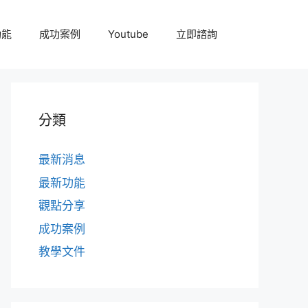
功能
成功案例
Youtube
立即諮詢
分類
最新消息
最新功能
觀點分享
成功案例
教學文件