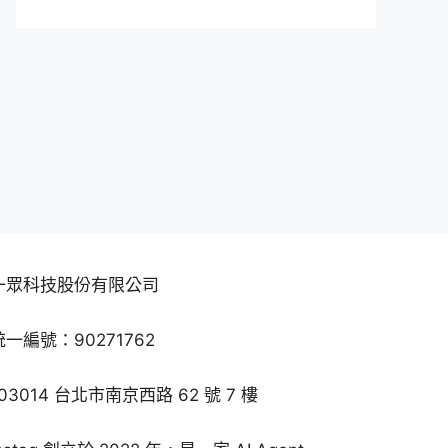
一眾科技股份有限公司
統一編號：90271762
103014 台北市南京西路 62 號 7 樓