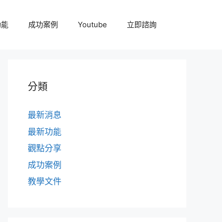
功能
成功案例
Youtube
立即諮詢
分類
最新消息
最新功能
觀點分享
成功案例
教學文件