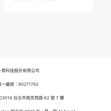
一眾科技股份有限公司
統一編號：90271762
103014 台北市南京西路 62 號 7 樓