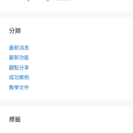
籤
分類
最新消息
最新功能
觀點分享
成功案例
教學文件
標籤