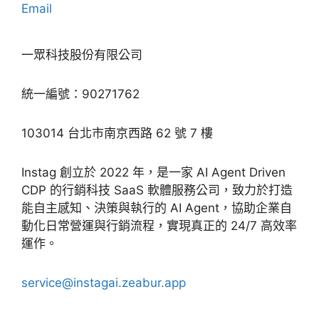
Email
一眾科技股份有限公司
統一編號：90271762
103014 台北市南京西路 62 號 7 樓
Instag 創立於 2022 年，是一家 AI Agent Driven
CDP 的行銷科技 SaaS 軟體服務公司，致力於打造
能自主感知、決策與執行的 AI Agent，協助企業自
動化日常營運與行銷流程，實現真正的 24/7 高效率
運作。
service@instagai.zeabur.app