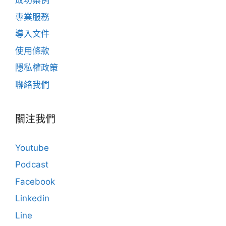
成功案例
專業服務
導入文件
使用條款
隱私權政策
聯絡我們
關注我們
Youtube
Podcast
Facebook
Linkedin
Line