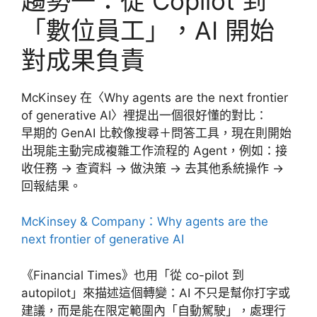
趨勢一：從 Copilot 到
「數位員工」，AI 開始
對成果負責
McKinsey 在〈Why agents are the next frontier
of generative AI〉裡提出一個很好懂的對比：
早期的 GenAI 比較像搜尋＋問答工具，現在則開始
出現能主動完成複雜工作流程的 Agent，例如：接
收任務 → 查資料 → 做決策 → 去其他系統操作 →
回報結果。
McKinsey & Company：Why agents are the
next frontier of generative AI
《Financial Times》也用「從 co-pilot 到
autopilot」來描述這個轉變：AI 不只是幫你打字或
建議，而是能在限定範圍內「自動駕駛」，處理行