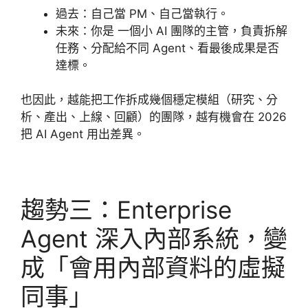
過去：自己當 PM、自己當執行。
未來：你是 一個小 AI 團隊的主管，負責拆解
任務、分配給不同 Agent、看最後成果是否
達標。
也因此，越能把工作拆成幾個穩定模組（研究、分
析、產出、上線、回顧）的團隊，越有機會在 2026
把 AI Agent 用出差異。
趨勢三：Enterprise
Agent 深入內部系統，變
成「會用內部資料的虛擬
同事」