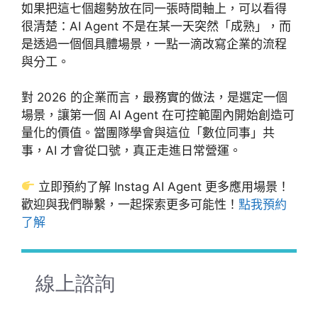
如果把這七個趨勢放在同一張時間軸上，可以看得
很清楚：AI Agent 不是在某一天突然「成熟」，而
是透過一個個具體場景，一點一滴改寫企業的流程
與分工。
對 2026 的企業而言，最務實的做法，是選定一個
場景，讓第一個 AI Agent 在可控範圍內開始創造可
量化的價值。當團隊學會與這位「數位同事」共
事，AI 才會從口號，真正走進日常營運。
立即預約了解 Instag AI Agent 更多應用場景！
歡迎與我們聯繫，一起探索更多可能性！
點我預約
了解