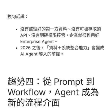
換句話說：
沒有整理好的第一方資料、沒有可被存取的
API、沒有明確權限控管，企業就很難用好
Enterprise Agent。
2026 之後，「資料＋系統整合能力」會變成
AI Agent 導入的前提。
趨勢四：從 Prompt 到
Workflow，Agent 成為
新的流程介面