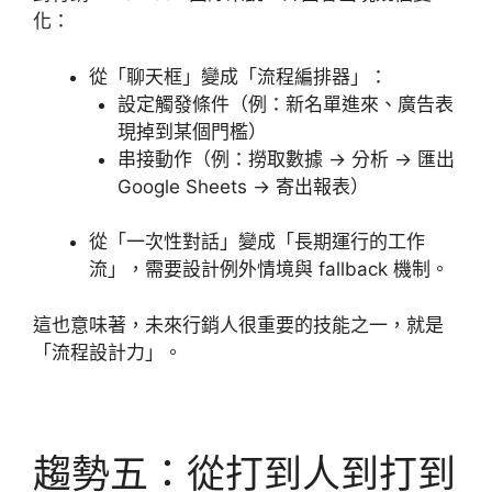
化：
從「聊天框」變成「流程編排器」：
設定觸發條件（例：新名單進來、廣告表
現掉到某個門檻）
串接動作（例：撈取數據 → 分析 → 匯出
Google Sheets → 寄出報表）
從「一次性對話」變成「長期運行的工作
流」，需要設計例外情境與 fallback 機制。
這也意味著，未來行銷人很重要的技能之一，就是
「流程設計力」。
趨勢五：從打到人到打到