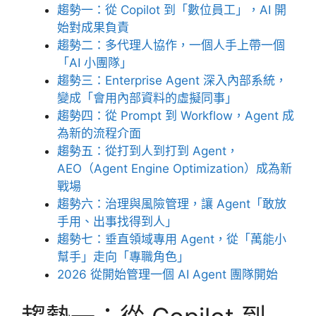
趨勢一：從 Copilot 到「數位員工」，AI 開
始對成果負責
趨勢二：多代理人協作，一個人手上帶一個
「AI 小團隊」
趨勢三：Enterprise Agent 深入內部系統，
變成「會用內部資料的虛擬同事」
趨勢四：從 Prompt 到 Workflow，Agent 成
為新的流程介面
趨勢五：從打到人到打到 Agent，
AEO（Agent Engine Optimization）成為新
戰場
趨勢六：治理與風險管理，讓 Agent「敢放
手用、出事找得到人」
趨勢七：垂直領域專用 Agent，從「萬能小
幫手」走向「專職角色」
2026 從開始管理一個 AI Agent 團隊開始