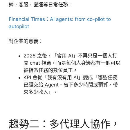
銷、客服、營運等日常任務。
Financial Times：AI agents: from co-pilot to
autopilot
對企業的意義：
2026 之後，「會用 AI」不再只是一個人打
開 chat 視窗，而是每個人身邊都有一個可以
被指派任務的數位員工。
KPI 會從「我有沒有用 AI」變成「哪些任務
已經交給 Agent、省下多少時間或預算、帶
來多少收入」。
趨勢二：多代理人協作，