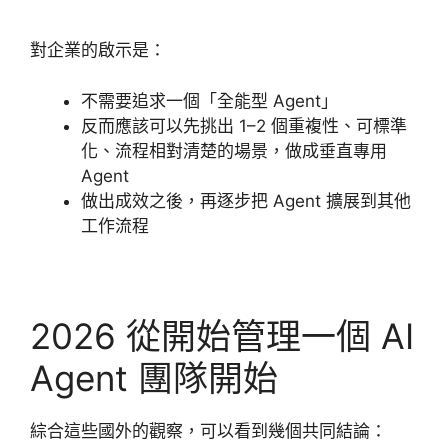
對企業的啟示是：
不需要追求一個「全能型 Agent」
反而應該可以先挑出 1–2 個重複性、可標準
化、流程相對清楚的場景，做成垂直專用
Agent
做出成效之後，再逐步把 Agent 擴展到其他
工作流程
2026 從開始管理一個 AI
Agent 團隊開始
綜合這些國外的觀察，可以看到幾個共同結論：