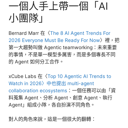
一個人手上帶一個「AI
小團隊」
Bernard Marr 在〈
The 8 AI Agent Trends For
2026 Everyone Must Be Ready For Now
〉裡，把
第一大趨勢叫做 Agentic teamworking：未來重要
的事情，不是單一模型多厲害，而是多個專長不同
的 Agent 如何分工合作。
xCube Labs 在〈
Top 10 Agentic AI Trends to
Watch in 2026〉中也提出 multi-agent
collaboration ecosystems
：一個任務可以由「資
料蒐集 Agent、分析 Agent、創意 Agent、執行
Agent」組成小隊，各自扮演不同角色。
對人的角色來說，這是一個很大的翻轉：