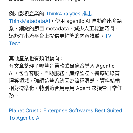
例如影視產業的
ThinkAnalytics 推出
ThinkMetadataAI
，使用 agentic AI 自動產出多語
系、細緻的節目 metadata，減少人工標籤時間，
還能在串流平台上提供更精準的內容推薦。
TV
Tech
其他產業也有類似動向：
有文章整理了哪些企業軟體最適合導入 Agentic
AI，包含客服、自助服務、產線監控、醫療紀錄管
理等領域，強調這些系統因為流程清楚、資料結構
相對標準化，特別適合用專用 Agent 來接管日常任
務。
Planet Crust
：
Enterprise Softwares Best Suited
To Agentic AI