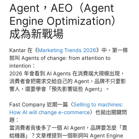
Agent，AEO（Agent
Engine Optimization）
成為新戰場
Kantar 在《
Marketing Trends 2026
》中，第一條
就叫 Agents of change: from attention to
intention：
2026 年會看到 AI Agents 在消費端大規模出現，
消費者會把需求交給自己的 Agent，品牌不只要影
響人，還要學會「預先影響這些 Agent」。
Fast Company 近期一篇〈
Selling to machines:
How AI will change e-commerce
〉也拋出關鍵問
題：
當消費者背後多了一個 AI Agent，品牌要怎麼「賣
給機器」？文章裡提到一個新詞叫 Agent Engine