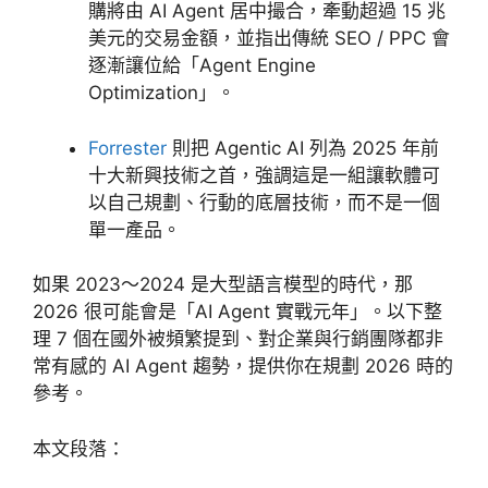
購將由 AI Agent 居中撮合，牽動超過 15 兆
美元的交易金額，並指出傳統 SEO / PPC 會
逐漸讓位給「Agent Engine
Optimization」。
Forrester
則把 Agentic AI 列為 2025 年前
十大新興技術之首，強調這是一組讓軟體可
以自己規劃、行動的底層技術，而不是一個
單一產品。
如果 2023～2024 是大型語言模型的時代，那
2026 很可能會是「AI Agent 實戰元年」。以下整
理 7 個在國外被頻繁提到、對企業與行銷團隊都非
常有感的 AI Agent 趨勢，提供你在規劃 2026 時的
參考。
本文段落：