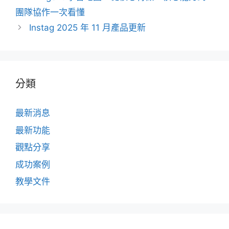
團隊協作一次看懂
Instag 2025 年 11 月產品更新
分類
最新消息
最新功能
觀點分享
成功案例
教學文件