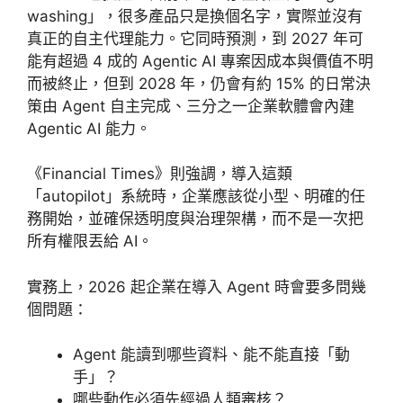
washing」，很多產品只是換個名字，實際並沒有
真正的自主代理能力。它同時預測，到 2027 年可
能有超過 4 成的 Agentic AI 專案因成本與價值不明
而被終止，但到 2028 年，仍會有約 15% 的日常決
策由 Agent 自主完成、三分之一企業軟體會內建
Agentic AI 能力。
《Financial Times》則強調，導入這類
「autopilot」系統時，企業應該從小型、明確的任
務開始，並確保透明度與治理架構，而不是一次把
所有權限丟給 AI。
實務上，2026 起企業在導入 Agent 時會要多問幾
個問題：
Agent 能讀到哪些資料、能不能直接「動
手」？
哪些動作必須先經過人類審核？