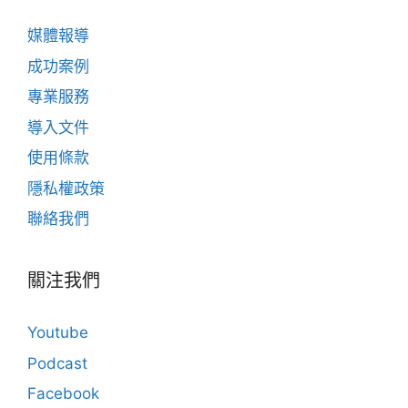
媒體報導
成功案例
專業服務
導入文件
使用條款
隱私權政策
聯絡我們
關注我們
Youtube
Podcast
Facebook