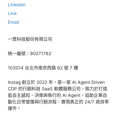
Linkedin
Line
Email
一眾科技股份有限公司
統一編號：90271762
103014 台北市南京西路 62 號 7 樓
Instag 創立於 2022 年，是一家 AI Agent Driven
CDP 的行銷科技 SaaS 軟體服務公司，致力於打造
能自主感知、決策與執行的 AI Agent，協助企業自
動化日常營運與行銷流程，實現真正的 24/7 高效率
運作。