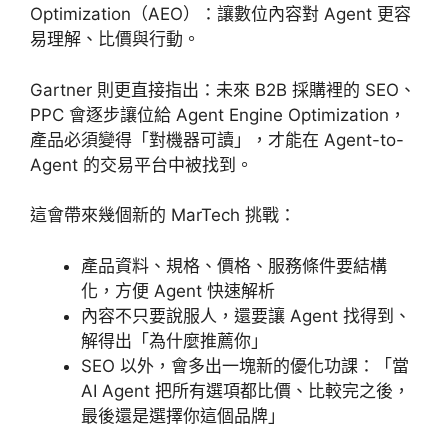
Optimization（AEO）：讓數位內容對 Agent 更容
易理解、比價與行動。
Gartner 則更直接指出：未來 B2B 採購裡的 SEO、
PPC 會逐步讓位給 Agent Engine Optimization，
產品必須變得「對機器可讀」，才能在 Agent-to-
Agent 的交易平台中被找到。
這會帶來幾個新的 MarTech 挑戰：
產品資料、規格、價格、服務條件要結構
化，方便 Agent 快速解析
內容不只要說服人，還要讓 Agent 找得到、
解得出「為什麼推薦你」
SEO 以外，會多出一塊新的優化功課：「當
AI Agent 把所有選項都比價、比較完之後，
最後還是選擇你這個品牌」