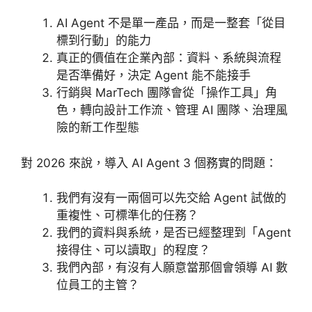
AI Agent 不是單一產品，而是一整套「從目
標到行動」的能力
真正的價值在企業內部：資料、系統與流程
是否準備好，決定 Agent 能不能接手
行銷與 MarTech 團隊會從「操作工具」角
色，轉向設計工作流、管理 AI 團隊、治理風
險的新工作型態
對 2026 來說，導入 AI Agent 3 個務實的問題：
我們有沒有一兩個可以先交給 Agent 試做的
重複性、可標準化的任務？
我們的資料與系統，是否已經整理到「Agent
接得住、可以讀取」的程度？
我們內部，有沒有人願意當那個會領導 AI 數
位員工的主管？