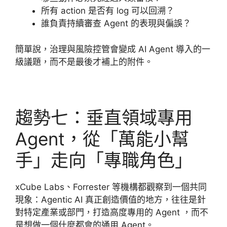
所有 action 是否有 log 可以回溯？
誰負責持續審查 Agent 的表現與偏誤？
簡單說，治理與風險控管會變成 AI Agent 導入的一
級議題，而不是最後才補上的附件。
趨勢七：垂直領域專用
Agent，從「萬能小幫
手」走向「專職角色」
xCube Labs、Forrester 等機構都觀察到一個共同
現象：Agentic AI 真正創造價值的地方，往往是針
對特定產業或部門，打造高度專用的 Agent ，而不
是想做一個什麼都會的通用 Agent。