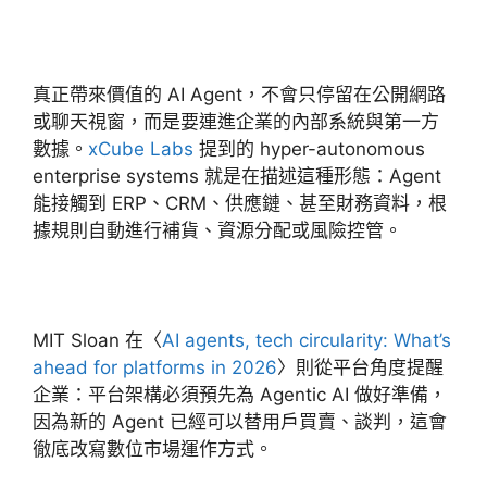
真正帶來價值的 AI Agent，不會只停留在公開網路
或聊天視窗，而是要連進企業的內部系統與第一方
數據。
xCube Labs
提到的 hyper-autonomous
enterprise systems 就是在描述這種形態：Agent
能接觸到 ERP、CRM、供應鏈、甚至財務資料，根
據規則自動進行補貨、資源分配或風險控管。
MIT Sloan 在〈
AI agents, tech circularity: What’s
ahead for platforms in 2026
〉則從平台角度提醒
企業：平台架構必須預先為 Agentic AI 做好準備，
因為新的 Agent 已經可以替用戶買賣、談判，這會
徹底改寫數位市場運作方式。