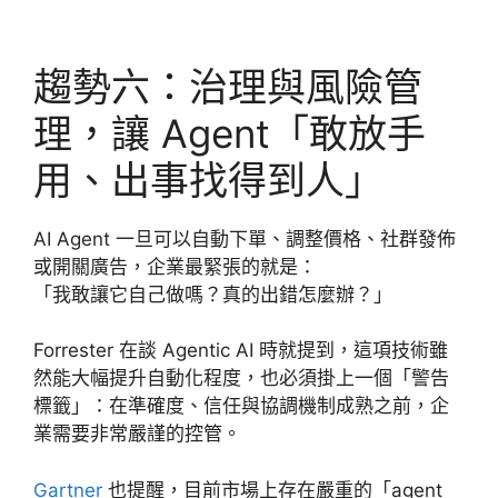
趨勢六：治理與風險管
理，讓 Agent「敢放手
用、出事找得到人」
AI Agent 一旦可以自動下單、調整價格、社群發佈
或開關廣告，企業最緊張的就是：
「我敢讓它自己做嗎？真的出錯怎麼辦？」
Forrester 在談 Agentic AI 時就提到，這項技術雖
然能大幅提升自動化程度，也必須掛上一個「警告
標籤」：在準確度、信任與協調機制成熟之前，企
業需要非常嚴謹的控管。
Gartner
也提醒，目前市場上存在嚴重的「agent