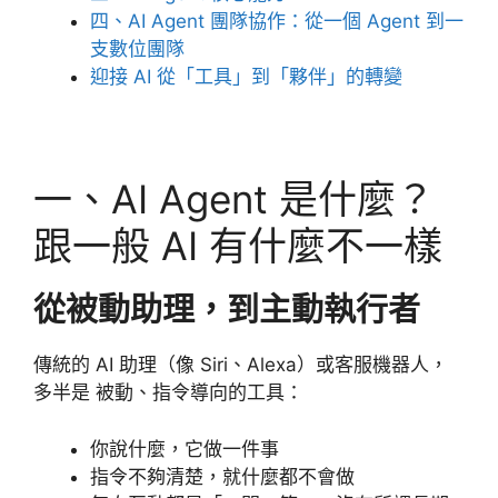
四、AI Agent 團隊協作：從一個 Agent 到一
支數位團隊
迎接 AI 從「工具」到「夥伴」的轉變
一、AI Agent 是什麼？
跟一般 AI 有什麼不一樣
從被動助理，到主動執行者
傳統的 AI 助理（像 Siri、Alexa）或客服機器人，
多半是 被動、指令導向的工具：
你說什麼，它做一件事
指令不夠清楚，就什麼都不會做