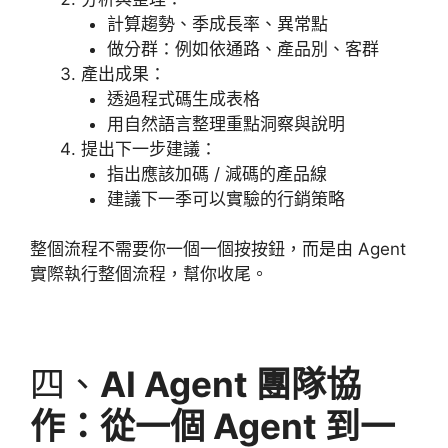
計算趨勢、季成長率、異常點
做分群：例如依通路、產品別、客群
產出成果：
透過程式碼生成表格
用自然語言整理重點洞察與說明
提出下一步建議：
指出應該加碼 / 減碼的產品線
建議下一季可以實驗的行銷策略
整個流程不需要你一個一個按按鈕，而是由 Agent
實際執行整個流程，幫你收尾。
四、
AI Agent 團隊協
作：從一個 Agent 到一