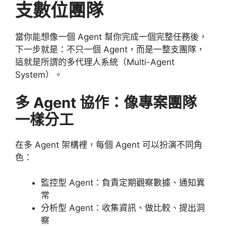
支數位團隊
當你能想像一個 Agent 幫你完成一個完整任務後，
下一步就是：不只一個 Agent，而是一整支團隊，
這就是所謂的多代理人系統（Multi-Agent
System）。
多 Agent 協作：像專案團隊
一樣分工
在多 Agent 架構裡，每個 Agent 可以扮演不同角
色：
監控型 Agent：負責定期觀察數據、通知異
常
分析型 Agent：收集資訊、做比較、提出洞
察