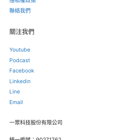
隱私權政策
聯絡我們
關注我們
Youtube
Podcast
Facebook
Linkedin
Line
Email
一眾科技股份有限公司
統一編號：90271762