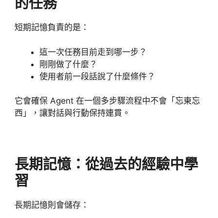
的任務
短期記憶負責的是：
這一次任務目前走到哪一步？
剛剛做了什麼？
使用者前一段話說了什麼條件？
它會確保 Agent 在一個多步驟流程中不會「忘東忘
西」，讓對話與行動保持連貫。
長期記憶：從過去的經驗中學
習
長期記憶則會儲存：