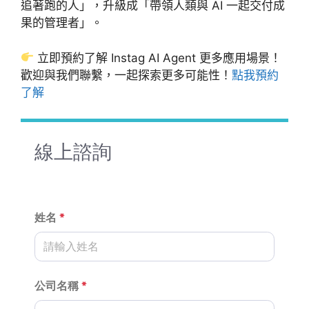
追著跑的人」，升級成「帶領人類與 AI 一起交付成
果的管理者」。
立即預約了解 Instag AI Agent 更多應用場景！
歡迎與我們聯繫，一起探索更多可能性！
點我預約
了解