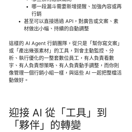
哪一段漏斗需要新增提醒、加強內容或再
行銷
甚至可以直接透過 API，對廣告或文案、素
材做出小幅、持續的自動調整
這樣的 AI Agent 行銷團隊，從只是「幫你寫文案」
或「產出幾張素材」的工具，到會主動監控、分
析、執行優化的一整套數位員工，有人負責看數
字、有人負責想策略、有人負責動手調整，而你則
像管理一個行銷小組一樣，與這些 AI 一起把整檔活
動做好。
迎接 AI 從「工具」到
「夥伴」的轉變