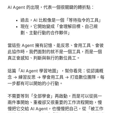
AI Agent 的出現，代表一個很關鍵的轉折點：
過去，AI 比較像是一個「等待指令的工具」
現在，它開始變成「會理解目標、自己規
劃、主動行動的合作夥伴」
當這些 Agent 擁有記憶、能反思、會用工具、會彼
此協作時，我們面對的就不是一個工具，而是一個
真正會感知、判斷與執行的數位員工。
這篇「AI Agent 學習地圖」，幫你看見：從認識概
念 → 練習反思 → 學會用工具 → 打造數位團隊，每
一步都有可以開始的小行動。
不需要等到「全部學會」再啟動，而是可以從挑一
兩件事開始、重複卻又很重要的工作流程開始，慢
慢把它交給 AI Agent，也慢慢把自己，從「被工作