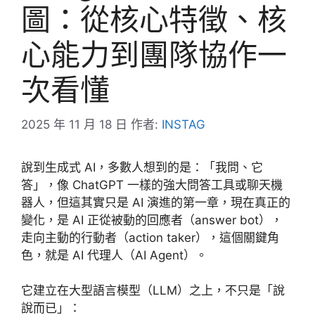
圖：從核心特徵、核
心能力到團隊協作一
次看懂
2025 年 11 月 18 日
作者:
INSTAG
說到生成式 AI，多數人想到的是：「我問、它
答」，像 ChatGPT 一樣的強大問答工具或聊天機
器人，但這其實只是 AI 演進的第一章，現在真正的
變化，是 AI 正從被動的回應者（answer bot），
走向主動的行動者（action taker），這個關鍵角
色，就是 AI 代理人（AI Agent）。
它建立在大型語言模型（LLM）之上，不只是「說
說而已」：