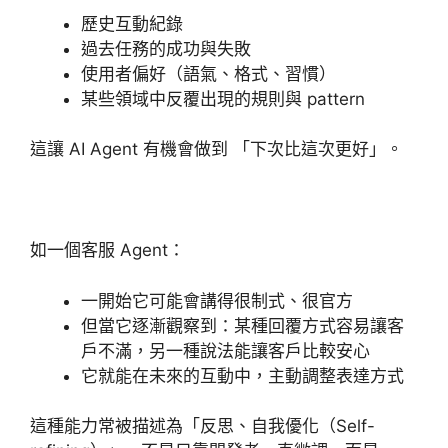
歷史互動紀錄
過去任務的成功與失敗
使用者偏好（語氣、格式、習慣）
某些領域中反覆出現的規則與 pattern
這讓 AI Agent 有機會做到 「下次比這次更好」。
如一個客服 Agent：
一開始它可能會講得很制式、很官方
但當它逐漸觀察到：某種回覆方式容易讓客
戶不滿，另一種說法能讓客戶比較安心
它就能在未來的互動中，主動調整表達方式
這種能力常被描述為「反思、自我優化（Self-