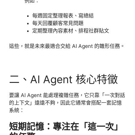
例如：
每週固定整理報表、寫總結
每天回覆顧客常見問題
定期整理內容素材、排程社群貼文
這些，就是未來最適合交給 AI Agent 的雛形任務。
二、AI Agent 核心特徵
要讓 AI Agent 能處理複雜任務，它只靠「一次對話
的上下文」遠遠不夠，因此它通常會搭配一套記憶
系統：
短期記憶：專注在「這一次」