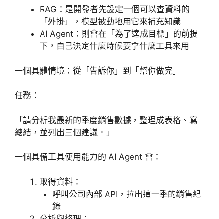
RAG：是開發者先設定一個可以查資料的
「外掛」，模型被動地用它來補充知識
AI Agent：則會在「為了達成目標」的前提
下，自己決定什麼時候要拿什麼工具來用
一個具體情境：從「告訴你」到「幫你做完」
任務：
「請分析我最新的季度銷售數據，整理成表格、寫
總結，並列出三個建議。」
一個具備工具使用能力的 AI Agent 會：
取得資料：
呼叫公司內部 API，拉出這一季的銷售紀
錄
分析與整理：