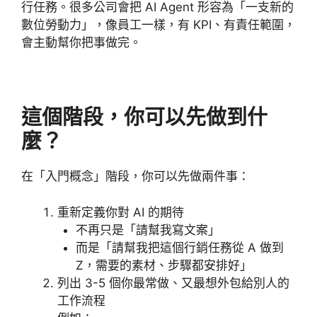
行任務。很多公司會把 AI Agent 形容為「一支新的
數位勞動力」，像員工一樣，有 KPI、有責任範圍，
會主動幫你把事做完。
這個階段，你可以先做到什
麼？
在「入門概念」階段，你可以先做兩件事：
重新定義你對 AI 的期待
不再只是「請幫我寫文案」
而是「請幫我把這個行銷任務從 A 做到
Z，需要的素材、步驟都安排好」
列出 3-5 個你最常做、又最想外包給別人的
工作流程