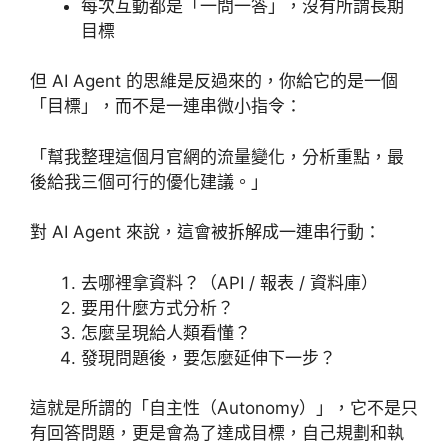
每次互動都是「一問一答」，沒有所謂長期
目標
但 AI Agent 的思維是反過來的，你給它的是一個
「目標」，而不是一連串微小指令：
「幫我整理這個月官網的流量變化，分析重點，最
後給我三個可行的優化建議。」
對 AI Agent 來說，這會被拆解成一連串行動：
去哪裡拿資料？（API / 報表 / 資料庫）
要用什麼方式分析？
怎麼呈現給人類看懂？
發現問題後，要怎麼延伸下一步？
這就是所謂的「自主性（Autonomy）」，它不是只
有回答問題，更是會為了達成目標，自己規劃和執