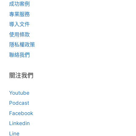
成功案例
專業服務
導入文件
使用條款
隱私權政策
聯絡我們
關注我們
Youtube
Podcast
Facebook
Linkedin
Line