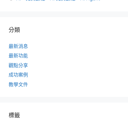
籤
分類
最新消息
最新功能
觀點分享
成功案例
教學文件
標籤