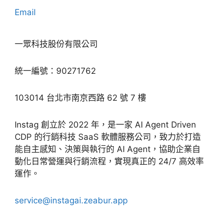
Email
一眾科技股份有限公司
統一編號：90271762
103014 台北市南京西路 62 號 7 樓
Instag 創立於 2022 年，是一家 AI Agent Driven
CDP 的行銷科技 SaaS 軟體服務公司，致力於打造
能自主感知、決策與執行的 AI Agent，協助企業自
動化日常營運與行銷流程，實現真正的 24/7 高效率
運作。
service@instagai.zeabur.app