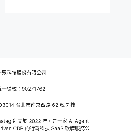
一眾科技股份有限公司
統一編號：90271762
103014 台北市南京西路 62 號 7 樓
nstag 創立於 2022 年，是一家 AI Agent
Driven CDP 的行銷科技 SaaS 軟體服務公