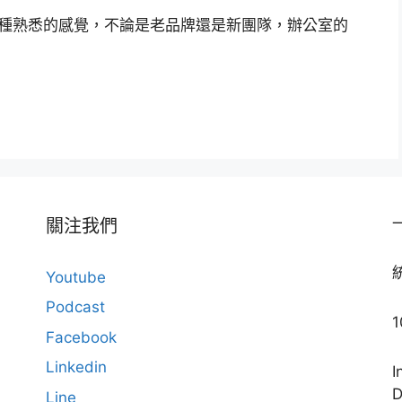
有一種熟悉的感覺，不論是老品牌還是新團隊，辦公室的
關注我們
Youtube
Podcast
Facebook
Linkedin
I
Line