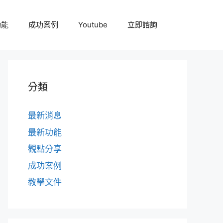
功能
成功案例
Youtube
立即諮詢
分類
最新消息
最新功能
觀點分享
成功案例
教學文件