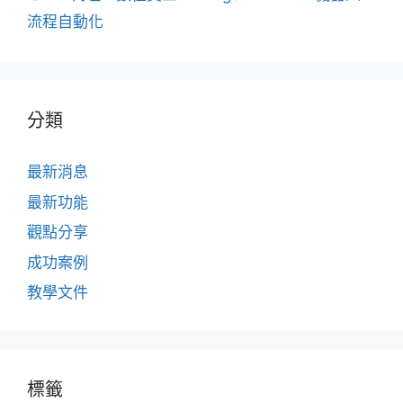
籤
流程自動化
分類
最新消息
最新功能
觀點分享
成功案例
教學文件
標籤