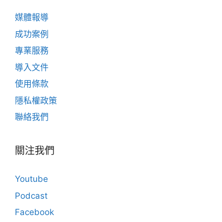
媒體報導
成功案例
專業服務
導入文件
使用條款
隱私權政策
聯絡我們
關注我們
Youtube
Podcast
Facebook