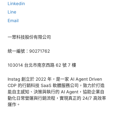
Linkedin
Line
Email
一眾科技股份有限公司
統一編號：90271762
103014 台北市南京西路 62 號 7 樓
Instag 創立於 2022 年，是一家 AI Agent Driven
CDP 的行銷科技 SaaS 軟體服務公司，致力於打造
能自主感知、決策與執行的 AI Agent，協助企業自
動化日常營運與行銷流程，實現真正的 24/7 高效率
運作。