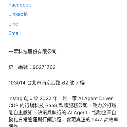
Facebook
Linkedin
Line
Email
一眾科技股份有限公司
統一編號：90271762
103014 台北市南京西路 62 號 7 樓
Instag 創立於 2022 年，是一家 AI Agent Driven
CDP 的行銷科技 SaaS 軟體服務公司，致力於打造
能自主感知、決策與執行的 AI Agent，協助企業自
動化日常營運與行銷流程，實現真正的 24/7 高效率
運作。