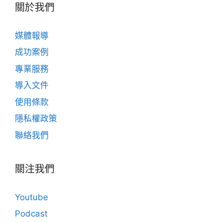
關於我們
媒體報導
成功案例
專業服務
導入文件
使用條款
隱私權政策
聯絡我們
關注我們
Youtube
Podcast