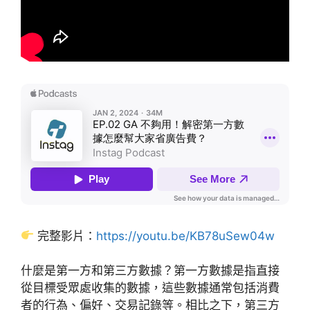
完整影片：
https://youtu.be/KB78uSew04w
什麼是第一方和第三方數據？第一方數據是指直接
從目標受眾處收集的數據，這些數據通常包括消費
者的行為、偏好、交易記錄等。相比之下，第三方