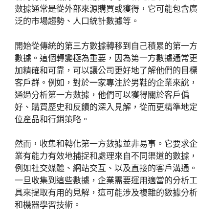
數據通常是從外部來源購買或獲得，它可能包含廣
泛的市場趨勢、人口統計數據等。
開始從傳統的第三方數據轉移到自己積累的第一方
數據。這個轉變極為重要，因為第一方數據通常更
加精確和可靠，可以讓公司更好地了解他們的目標
客戶群。例如，對於一家專注於男鞋的企業來說，
通過分析第一方數據，他們可以獲得關於客戶偏
好、購買歷史和反饋的深入見解，從而更精準地定
位產品和行銷策略。
然而，收集和轉化第一方數據並非易事。它要求企
業有能力有效地捕捉和處理來自不同渠道的數據，
例如社交媒體、網站交互、以及直接的客戶溝通。
一旦收集到這些數據，企業需要運用適當的分析工
具來提取有用的見解，這可能涉及複雜的數據分析
和機器學習技術。