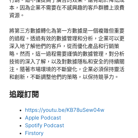
本，因為企業不需要在不感興趣的客戶群體上浪費
資源。
將第三方數據轉化為第一方數據是一個複雜但重要
的過程。透過有效的數據管理和分析，企業可以更
深入地了解他們的客戶，從而優化產品和行銷策
略。然而，這一過程需要謹慎的數據管理，對分析
技術的深入了解，以及對數據隱私和安全的持續關
注。隨著市場環境的不斷變化，企業必須保持靈活
和創新，不斷調整他們的策略，以保持競爭力。
追蹤訂閱
https://youtu.be/KB78uSew04w
Apple Podcast
Spotify Podcast
Firstory