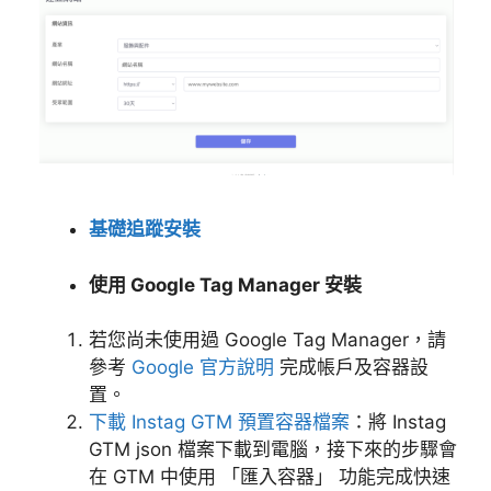
基礎追蹤安裝
使用 Google Tag Manager 安裝
若您尚未使用過 Google Tag Manager，請
參考
Google 官方說明
完成帳戶及容器設
置。
下載 Instag GTM 預置容器檔案
：將 Instag
GTM json 檔案下載到電腦，接下來的步驟會
在 GTM 中使用 「匯入容器」 功能完成快速