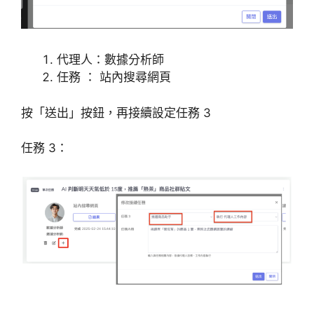
代理人：數據分析師
任務 ： 站內搜尋網頁
按「送出」按鈕，再接續設定任務 3
任務 3：