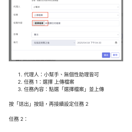
代理人：小幫手、無個性助理皆可
任務 1：選擇 上傳檔案
任務內容：點選「選擇檔案」並上傳
按「送出」按鈕，再接續設定任務 2
任務 2：