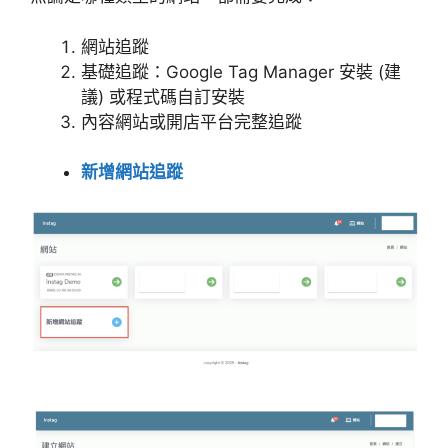
網站追蹤
基礎追蹤：Google Tag Manager 安裝 (建
議) 或程式碼自訂安裝
內容網站或開店平台完整追蹤
新增網站追蹤