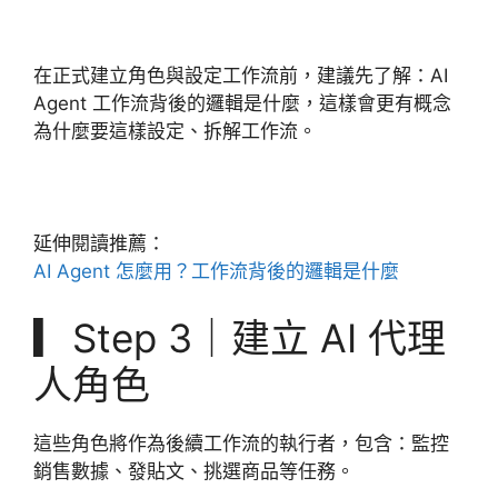
在正式建立角色與設定工作流前，建議先了解：AI
Agent 工作流背後的邏輯是什麼，這樣會更有概念
為什麼要這樣設定、拆解工作流。
延伸閱讀推薦：
AI Agent 怎麼用？工作流背後的邏輯是什麼
▎Step 3｜建立 AI 代理
人角色
這些角色將作為後續工作流的執行者，包含：監控
銷售數據、發貼文、挑選商品等任務。