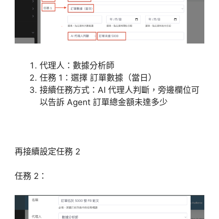
代理人：數據分析師
任務 1：選擇 訂單數據（當日）
接續任務方式：AI 代理人判斷，旁邊欄位可
以告訴 Agent 訂單總金額未達多少
再接續設定任務 2
任務 2：