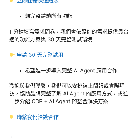
立即註冊快速體驗
想完整體驗所有功能
1 分鐘填寫需求問卷，我們會依照你的需求提供最合
適的功能方案與 30 天完整測試環境：
申請 30 天完整試用
希望進一步導入完整 AI Agent 應用合作
歡迎與我們聯繫，我們可以安排線上簡報或實際拜
訪，協助品牌完整了解 AI Agent 的應用方式，或進
一步介紹 CDP + AI Agent 的整合解決方案
聯繫我們洽談合作