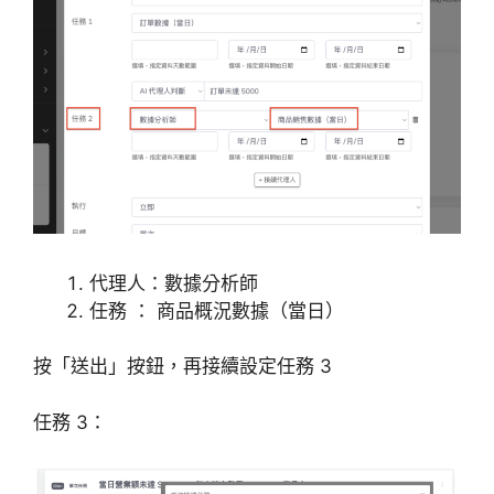
代理人：數據分析師
任務 ： 商品概況數據（當日）
按「送出」按鈕，再接續設定任務 3
任務 3：