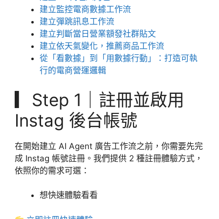
建立監控電商數據工作流
建立彈跳訊息工作流
建立判斷當日營業額發社群貼文
建立依天氣變化，推薦商品工作流
從「看數據」到「用數據行動」：打造可執
行的電商營運邏輯
▎Step 1｜註冊並啟用
Instag 後台帳號
在開始建立 AI Agent 廣告工作流之前，你需要先完
成 Instag 帳號註冊。我們提供 2 種註冊體驗方式，
依照你的需求可選：
想快速體驗看看