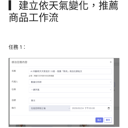
▎建立依天氣變化，推薦
商品工作流
任務 1：