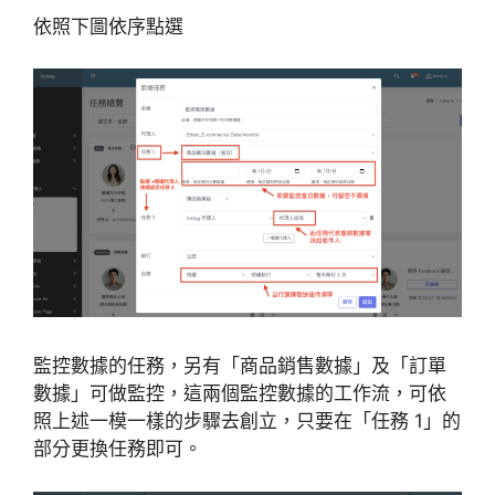
依照下圖依序點選
監控數據的任務，另有「商品銷售數據」及「訂單
數據」可做監控，這兩個監控數據的工作流，可依
照上述一模一樣的步驟去創立，只要在「任務 1」的
部分更換任務即可。