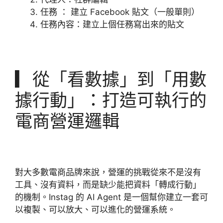
任務 ： 建立 Facebook 貼文（一般單則）
任務內容：建立上個任務寫出來的貼文
▎從「看數據」到「用數
據行動」：打造可執行的
電商營運邏輯
對大多數電商品牌來說，營運的挑戰從來不是沒有
工具、沒有資料，而是缺少能把資料「轉成行動」
的機制。Instag 的 AI Agent 是一個幫你建立一套可
以複製、可以放大、可以進化的營運系統。