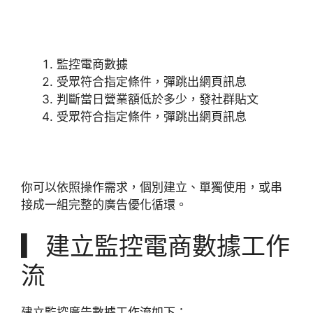
監控電商數據
受眾符合指定條件，彈跳出網頁訊息
判斷當日營業額低於多少，發社群貼文
受眾符合指定條件，彈跳出網頁訊息
你可以依照操作需求，個別建立、單獨使用，或串
接成一組完整的廣告優化循環。
▎建立監控電商數據工作
流
建立監控廣告數據工作流如下：