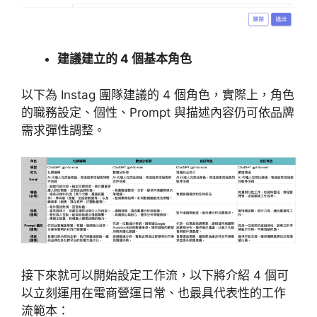
建議建立的 4 個基本角色
以下為 Instag 團隊建議的 4 個角色，實際上，角色
的職務設定、個性、Prompt 與描述內容仍可依品牌
需求彈性調整。
接下來就可以開始設定工作流，以下將介紹 4 個可
以立刻運用在電商營運日常、也最具代表性的工作
流範本：