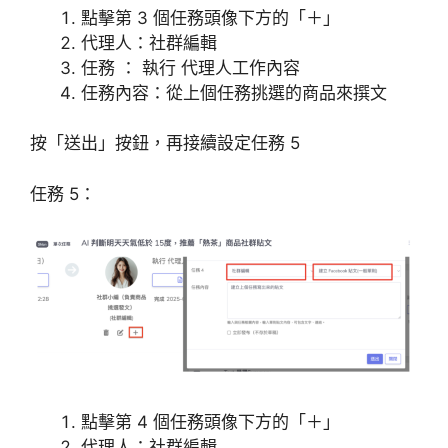
點擊第 3 個任務頭像下方的「＋」
代理人：社群編輯
任務 ： 執行 代理人工作內容
任務內容：從上個任務挑選的商品來撰文
按「送出」按鈕，再接續設定任務 5
任務 5：
點擊第 4 個任務頭像下方的「＋」
代理人：社群編輯