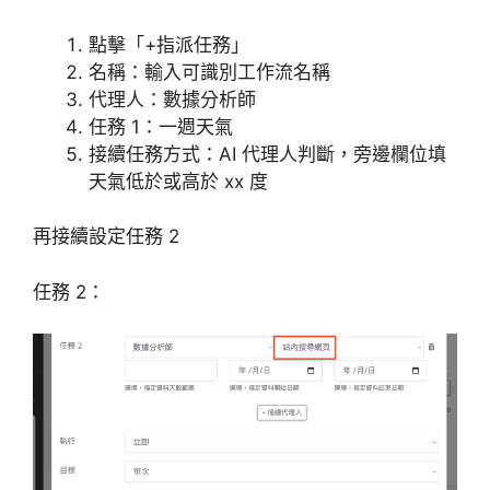
點擊「+指派任務」
名稱：輸入可識別工作流名稱
代理人：數據分析師
任務 1：一週天氣
接續任務方式：AI 代理人判斷，旁邊欄位填
天氣低於或高於 xx 度
再接續設定任務 2
任務 2：