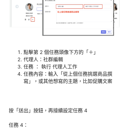
點擊第 2 個任務頭像下方的「＋」
代理人：社群編輯
任務 ： 執行 代理人工作
任務內容：輸入「從上個任務挑選商品撰
寫」，或其他想寫的主題，比如促購文案
按「送出」按鈕，再接續設定任務 4
任務 4：