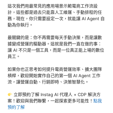
這次我們用最常見的應用場景示範電商工作流設
計，這些都是過去只能靠人工維運、手動排程的任
務，現在，你只需要設定一次，就能讓 AI Agent 自
動為你執行。
最關鍵的是：你不再需要每天手動決策，而是讓數
據變成營運的驅動器。這就是我們一直在做的事：
讓 AI 不只是一個工具，而是一位真正能上場的數位
員工。
如果你也正思考如何提升電商營運效率、擴大團隊
槓桿，歡迎開始實作自己的第一個 AI Agent 工作
流，讓營運自動、行銷即時、決策智慧化。
立即預約了解 Instag AI 代理人 + CDP 解決方
案！歡迎與我們聯繫，一起探索更多可能性！
點我
預約了解