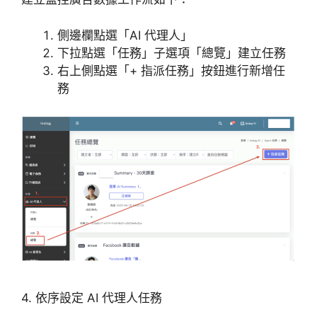
側邊欄點選「AI 代理人」
下拉點選「任務」子選項「總覽」建立任務
右上側點選「+ 指派任務」按鈕進行新增任
務
4. 依序設定 AI 代理人任務