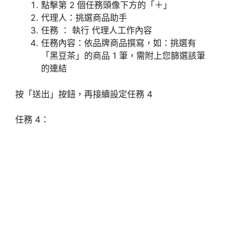
點擊第 2 個任務頭像下方的「＋」
代理人：挑選商品助手
任務 ： 執行 代理人工作內容
任務內容：依品牌商品撰寫，如：挑選有
「黑豆茶」的商品 1 筆，需附上您篩選該筆
的連結
按「送出」按鈕，再接續設定任務 4
任務 4：