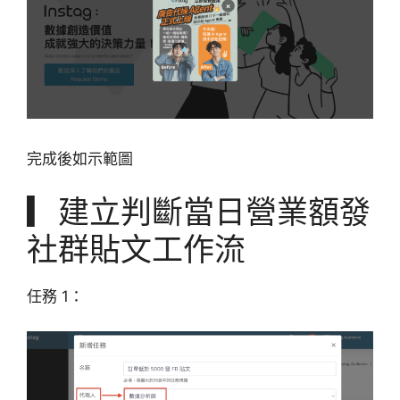
完成後如示範圖
▎建立判斷當日營業額發
社群貼文工作流
任務 1：