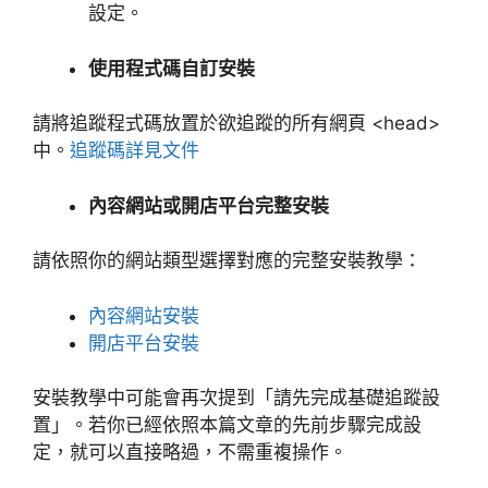
設定。
使用程式碼自訂安裝
請將追蹤程式碼放置於欲追蹤的所有網頁 <head>
中。
追蹤碼詳見文件
內容網站或開店平台完整安裝
請依照你的網站類型選擇對應的完整安裝教學：
內容網站安裝
開店平台安裝
安裝教學中可能會再次提到「請先完成基礎追蹤設
置」。若你已經依照本篇文章的先前步驟完成設
定，就可以直接略過，不需重複操作。