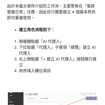
由於本篇文章所介紹的工作流，主要聚焦在「電商
營運日常」任務，因此你只需要建立 4 個基本角色
即可重複使用。
建立角色流程如下：
側邊欄點選「AI 代理人」
下拉點選「代理人」子選項「總覽」建立 AI
代理人
右上側點選「+ 建立 AI 代理人」按鈕進行建
立
依序填入欄位資訊