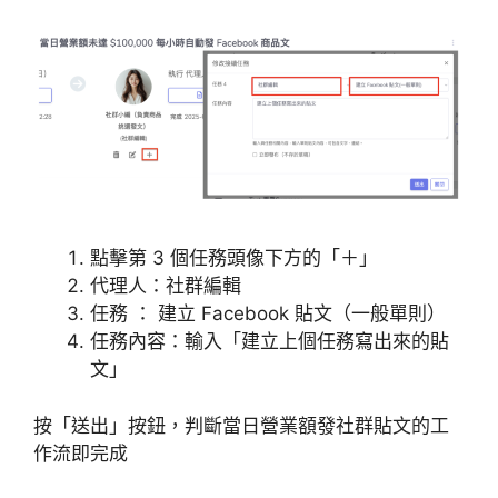
點擊第 3 個任務頭像下方的「＋」
代理人：社群編輯
任務 ： 建立 Facebook 貼文（一般單則）
任務內容：輸入「建立上個任務寫出來的貼
文」
按「送出」按鈕，判斷當日營業額發社群貼文的工
作流即完成