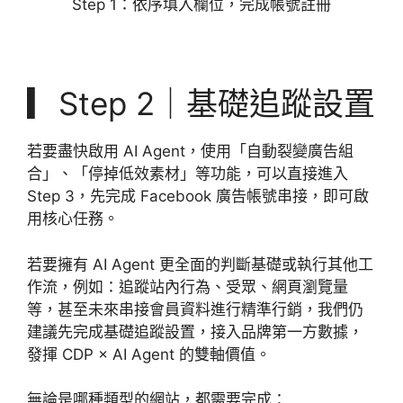
Step 1：依序填入欄位，完成帳號註冊
▎Step 2｜基礎追蹤設置
若要盡快啟用 AI Agent，使用「自動裂變廣告組
合」、「停掉低效素材」等功能，可以直接進入
Step 3，先完成 Facebook 廣告帳號串接，即可啟
用核心任務。
若要擁有 AI Agent 更全面的判斷基礎或執行其他工
作流，例如：追蹤站內行為、受眾、網頁瀏覽量
等，甚至未來串接會員資料進行精準行銷，我們仍
建議先完成基礎追蹤設置，接入品牌第一方數據，
發揮 CDP × AI Agent 的雙軸價值。
無論是哪種類型的網站，都需要完成：